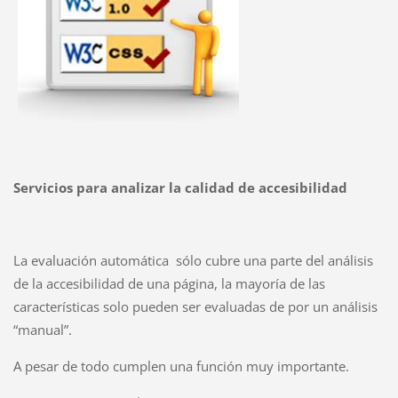
Servicios para analizar la calidad de accesibilidad
La evaluación automática sólo cubre una parte del análisis
de la accesibilidad de una página, la mayoría de las
características solo pueden ser evaluadas de por un análisis
“manual”.
A pesar de todo cumplen una función muy importante.