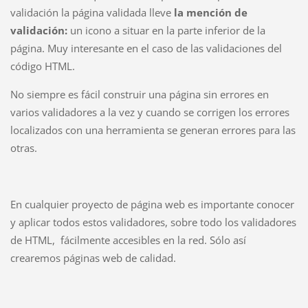
validación la página validada lleve
la mención de
validación:
un icono a situar en la parte inferior de la
página. Muy interesante en el caso de las validaciones del
código HTML.
No siempre es fácil construir una página sin errores en
varios validadores a la vez y cuando se corrigen los errores
localizados con una herramienta se generan errores para las
otras.
En cualquier proyecto de página web es importante conocer
y aplicar todos estos validadores, sobre todo los validadores
de HTML, fácilmente accesibles en la red. Sólo así
crearemos páginas web de calidad.