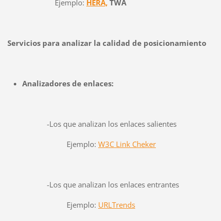
Ejemplo:
HERA,
TWA
Servicios para analizar la calidad de posicionamiento
Analizadores de enlaces:
-Los que analizan los enlaces salientes
Ejemplo:
W3C Link Cheker
-Los que analizan los enlaces entrantes
Ejemplo:
URLTrends