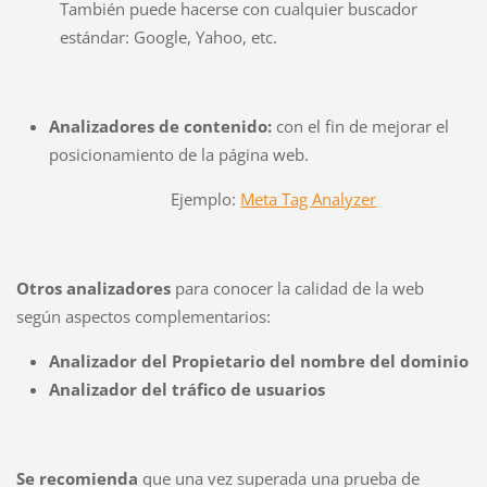
También puede hacerse con cualquier buscador
estándar: Google, Yahoo, etc.
Analizadores de contenido:
con el fin de mejorar el
posicionamiento de la página web.
Ejemplo:
Meta Tag Analyzer
Otros analizadores
para conocer la calidad de la web
según aspectos complementarios:
Analizador del Propietario del nombre del dominio
Analizador del tráfico de usuarios
Se recomienda
que una vez superada una prueba de