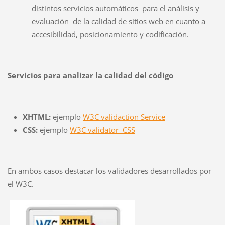
distintos servicios automáticos para el análisis y
evaluación de la calidad de sitios web en cuanto a
accesibilidad, posicionamiento y codificación.
Servicios para analizar la calidad del código
XHTML:
ejemplo
W3C validaction Service
CSS:
ejemplo
W3C validator CSS
En ambos casos destacar los validadores desarrollados por
el W3C.