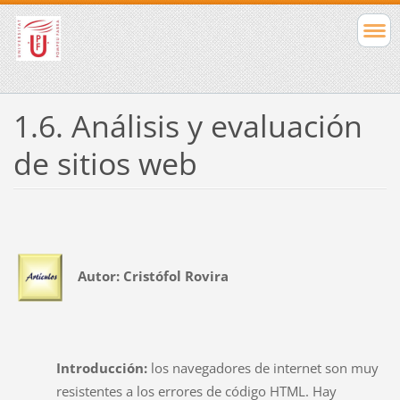
1.6. Análisis y evaluación
de sitios web
Autor: Cristófol Rovira
Introducción:
los navegadores de internet son muy
resistentes a los errores de código HTML. Hay