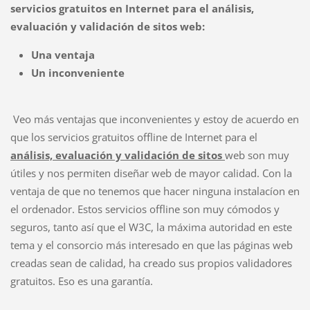
servicios gratuitos en Internet para el análisis,
evaluación y validación de sitos web:
Una ventaja
Un inconveniente
Veo más ventajas que inconvenientes y estoy de acuerdo en
que los servicios gratuitos offline de Internet para el
análisis, evaluación y validación de sitos
web son muy
útiles y nos permiten diseñar web de mayor calidad. Con la
ventaja de que no tenemos que hacer ninguna instalacíon en
el ordenador. Estos servicios offline son muy cómodos y
seguros, tanto así que el W3C, la máxima autoridad en este
tema y el consorcio más interesado en que las páginas web
creadas sean de calidad, ha creado sus propios validadores
gratuitos. Eso es una garantía.