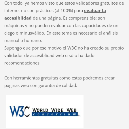
Con todo, ya hemos visto que estos validadores gratuitos de
internet no son prácticos (al 100%) para
evaluar la
accesiblidad
de una página. Es comprensible: son
máquinas y no pueden evaluar con las capacidades de un
ciego o minusválido. En este tema es necesario el análisis
manual o humano.
Supongo que por ese motivo el W3C no ha creado su propio
validador de accesiblidad web u sólo ha dado
recomendaciones.
Con herramientas gratuitas como estas podremos crear
páginas web con garantia de calidad.