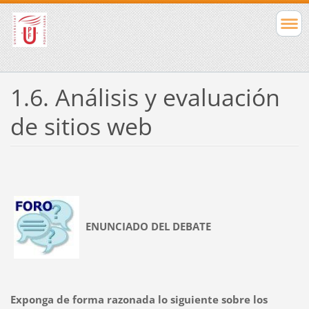
1.6. Análisis y evaluación
de sitios web
ENUNCIADO DEL DEBATE
Exponga de forma razonada lo siguiente sobre los