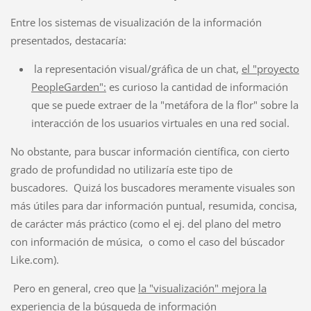
Entre los sistemas de visualización de la información
presentados, destacaría:
la representación visual/gráfica de un chat,
el "proyecto
PeopleGarden":
es curioso la cantidad de información
que se puede extraer de la "metáfora de la flor" sobre la
interacción de los usuarios virtuales en una red social.
No obstante, para buscar información científica, con cierto
grado de profundidad no utilizaría este tipo de
buscadores. Quizá los buscadores meramente visuales son
más útiles para dar información puntual, resumida, concisa,
de carácter más práctico (como el ej. del plano del metro
con información de música, o como el caso del búscador
Like.com).
Pero en general, creo que
la "visualización" mejora la
experiencia de la búsqueda de información