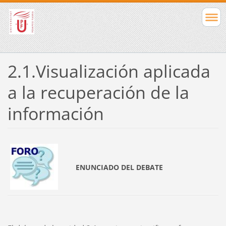
2.1.Visualización aplicada
a la recuperación de la
información
ENUNCIADO DEL DEBATE