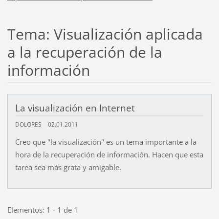
Tema: Visualización aplicada
a la recuperación de la
información
La visualización en Internet
DOLORES
02.01.2011
Creo que "la visualización" es un tema importante a la
hora de la recuperación de información. Hacen que esta
tarea sea más grata y amigable.
Elementos: 1 - 1 de 1