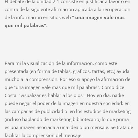
El debate de la unidad 2.1 consiste en justificar a favor o en
contra de la siguiente afirmación aplicada a la recuperación
de la información en sitios web "
una imagen vale más
que mil palabras".
Para mí la visualización de la información, como esté
presentada (en forma de tablas, gráficos, tartas, etc.) ayuda
mucho a la comprensión. Por eso sí apoyo la afirmación de
que "una imagen vale más que mil palabras". Como dice
Costa: "visualizar es hablar a los ojos". Hoy en día, nadie
puede negar el poder de la imagen en nuestra sociedad: en
las campañas de publicidad o en los estudios de marketing
(incluso hablando de marketing bibliotecario) lo que prima
es una imagen asociada a una idea o un mensaje. Se trata de
facilitar la comprensión del mensaje.