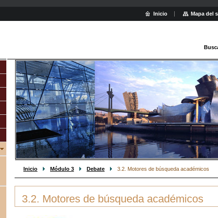
Inicio
Mapa del s
Busc
Inicio
Módulo 3
Debate
3.2. Motores de búsqueda académicos
3.2. Motores de búsqueda académicos