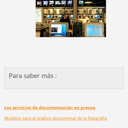
Para saber más :
Los servicios de documentación en prensa
Modelos para el análisis documental de la fotografía