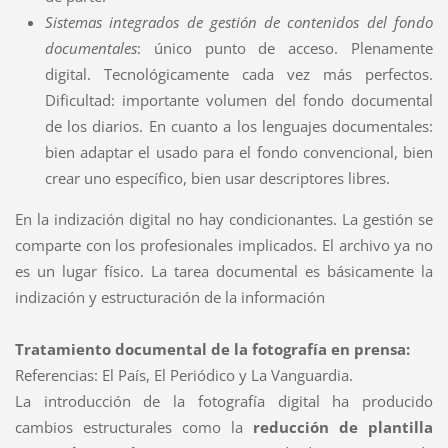
Sistemas integrados de gestión de contenidos del fondo
documentales
: único punto de acceso. Plenamente
digital. Tecnológicamente cada vez más perfectos.
Dificultad: importante volumen del fondo documental
de los diarios. En cuanto a los lenguajes documentales:
bien adaptar el usado para el fondo convencional, bien
crear uno específico, bien usar descriptores libres.
En la indización digital no hay condicionantes. La gestión se
comparte con los profesionales implicados. El archivo ya no
es un lugar físico. La tarea documental es básicamente la
indización y estructuración de la información
Tratamiento documental de la fotografía en prensa:
Referencias: El País, El Periódico y La Vanguardia.
La introducción de la fotografía digital ha producido
cambios estructurales como la
reducción de plantilla