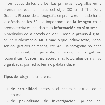
informativos de los diarios. Las primeras fotografías en la
prensa aparecen a finales del siglo XIX en el The Daily
Graphic. El papel de la fotografía en prensa es limitado hasta
la década de los 60. La importancia de
la imagen
en la
prensa escrita es indudable, es
información en sí misma
.
A mediados de la década de los 90 nace la
prensa digital
,
online o cibermedio.
Multimedio
que incluye texto, vídeo,
sonido, gráficos animados, etc. Aquí la fotografía no tiene
límite espacial, se presenta, a veces, como galerías
fotográficas. A veces, hay acceso a las fotografías de archivo
organizadas por fecha, tema o palabra clave.
Tipos
de fotografía en prensa:
de actualidad
: necesita el contexto textual de la
noticia.
de periodismo de investigación
: prueba del