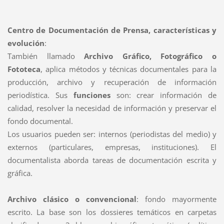
Centro de Documentación de Prensa, características y
evolución
:
También llamado
Archivo Gráfico, Fotográfico o
Fototeca
, aplica métodos y técnicas documentales para la
producción, archivo y recuperación de información
periodística. Sus
funciones
son: crear información de
calidad, resolver la necesidad de información y preservar el
fondo documental.
Los usuarios pueden ser: internos (periodistas del medio) y
externos (particulares, empresas, instituciones). El
documentalista aborda tareas de documentación escrita y
gráfica.
Archivo clásico o convencional
: fondo mayormente
escrito. La base son los dossieres temáticos en carpetas