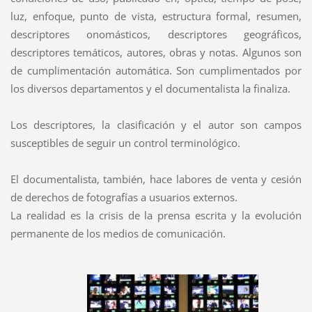
luz, enfoque, punto de vista, estructura formal, resumen,
descriptores onomásticos, descriptores geográficos,
descriptores temáticos, autores, obras y notas. Algunos son
de cumplimentación automática. Son cumplimentados por
los diversos departamentos y el documentalista la finaliza.
Los descriptores, la clasificación y el autor son campos
susceptibles de seguir un control terminológico.
El documentalista, también, hace labores de venta y cesión
de derechos de fotografías a usuarios externos.
La realidad es la crisis de la prensa escrita y la evolución
permanente de los medios de comunicación.