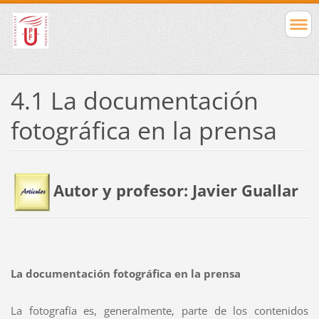
4.1 La documentación
fotográfica en la prensa
Autor y profesor: Javier Guallar
La documentación fotográfica en la prensa
La fotografía es, generalmente, parte de los contenidos