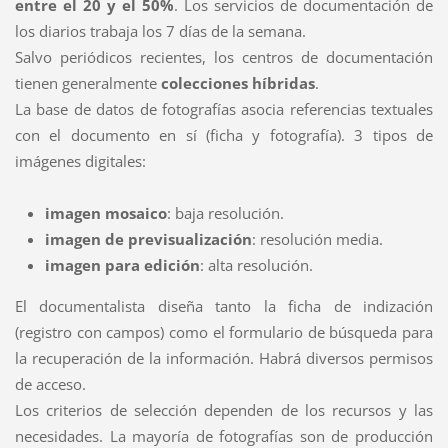
entre el 20 y el 50%
. Los servicios de documentación de
los diarios trabaja los 7 días de la semana.
Salvo periódicos recientes, los centros de documentación
tienen generalmente
colecciones híbridas
.
La base de datos de fotografías asocia referencias textuales
con el documento en sí (ficha y fotografía). 3 tipos de
imágenes digitales:
imagen mosaico
: baja resolución.
imagen de previsualización
: resolución media.
imagen para edición
: alta resolución.
El documentalista diseña tanto la ficha de indización
(registro con campos) como el formulario de búsqueda para
la recuperación de la información. Habrá diversos permisos
de acceso.
Los criterios de selección dependen de los recursos y las
necesidades. La mayoría de fotografías son de producción