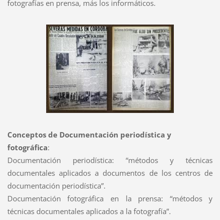
fotografías en prensa, más los informáticos.
Conceptos de Documentación periodística y
fotográfica
:
Documentación periodística: “métodos y técnicas
documentales aplicados a documentos de los centros de
documentación periodística”.
Documentación fotográfica en la prensa: “métodos y
técnicas documentales aplicados a la fotografía”.