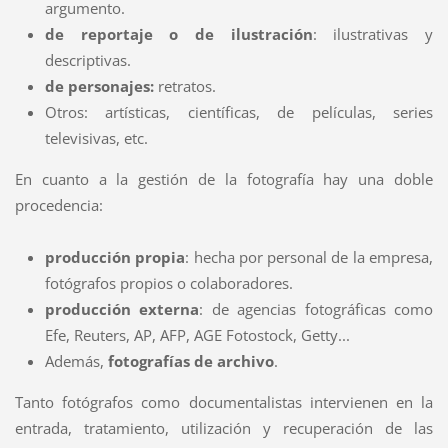
argumento.
de reportaje o de ilustración
: ilustrativas y
descriptivas.
de personajes:
retratos.
Otros: artísticas, científicas, de películas, series
televisivas, etc.
En cuanto a la gestión de la fotografía hay una doble
procedencia:
producción propia
: hecha por personal de la empresa,
fotógrafos propios o colaboradores.
producción externa
: de agencias fotográficas como
Efe, Reuters, AP, AFP, AGE Fotostock, Getty...
Además,
fotografías de archivo
.
Tanto fotógrafos como documentalistas intervienen en la
entrada, tratamiento, utilización y recuperación de las