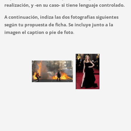
realización, y -en su caso- si tiene lenguaje controlado.
A continuación, indiza las dos fotografías siguientes
según tu propuesta de ficha. Se incluye junto a la
imagen el caption o pie de foto
.