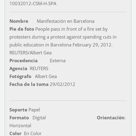
10032012-CSM-H-SPA
Nombre
Manifestación en Barcelona
Pie de foto
People pass in front of a fire set by
protesters during a protest against spending cuts in
public education in Barcelona February 29, 2012.
REUTERS/Albert Gea
Procedencia
Externa
Agencia
REUTERS
Fotógrafo
Albert Gea
Fecha de la toma
29/02/2012
Soporte
Papel
Formato
Digital
Orientación
:
Horizontal
Color
En Color