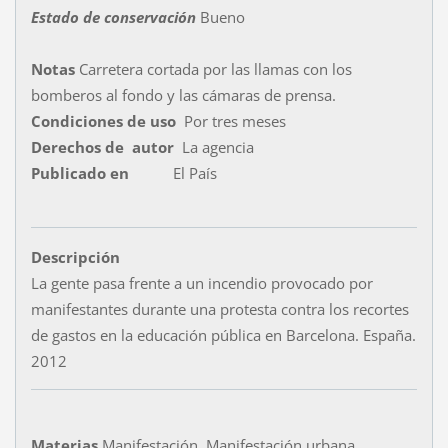
Estado de conservación
Bueno
Notas
Carretera cortada por las llamas con los
bomberos al fondo y las cámaras de prensa.
Condiciones de uso
Por tres meses
Derechos de autor
La agencia
Publicado en
El País
Descripción
La gente pasa frente a un incendio provocado por
manifestantes durante una protesta contra los recortes
de gastos en la educación pública en Barcelona. España.
2012
Materias
Manifestación. Manifestación urbana.