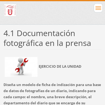
4.1 Documentación
fotográfica en la prensa
EJERCICIO DE LA UNIDAD
Diseña un modelo de ficha de indización para una base
de datos de fotografías de un diario, indicando para
cada campo: el nombre, una breve descripción, el
departamento del diario que se encarga de su