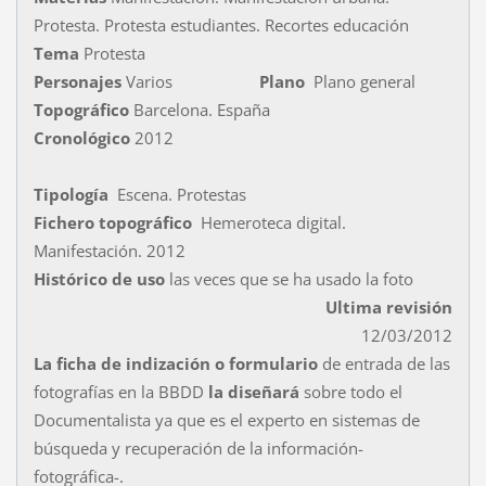
Protesta. Protesta estudiantes. Recortes educación
Tema
Protesta
Personajes
Varios
Plano
Plano general
Topográfico
Barcelona. España
Cronológico
2012
Tipología
Escena. Protestas
Fichero topográfico
Hemeroteca digital.
Manifestación. 2012
Histórico de uso
las veces que se ha usado la foto
Ultima revisión
12/03/2012
La ficha de indización o formulario
de entrada de las
fotografías en la BBDD
la diseñará
sobre todo el
Documentalista ya que es el experto en sistemas de
búsqueda y recuperación de la información-
fotográfica-.