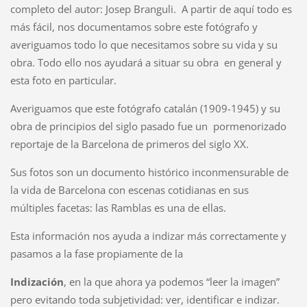
completo del autor: Josep Branguli. A partir de aquí todo es
más fácil, nos documentamos sobre este fotógrafo y
averiguamos todo lo que necesitamos sobre su vida y su
obra. Todo ello nos ayudará a situar su obra en general y
esta foto en particular.
Averiguamos que este fotógrafo catalán (1909-1945) y su
obra de principios del siglo pasado fue un pormenorizado
reportaje de la Barcelona de primeros del siglo XX.
Sus fotos son un documento histórico inconmensurable de
la vida de Barcelona con escenas cotidianas en sus
múltiples facetas: las Ramblas es una de ellas.
Esta información nos ayuda a indizar más correctamente y
pasamos a la fase propiamente de la
Indización
, en la que ahora ya podemos “leer la imagen”
pero evitando toda subjetividad: ver, identificar e indizar.