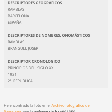
DESCRIPTORES GEOGRÁFICOS
RAMBLAS
BARCELONA
ESPAÑA
DESCRIPTORES DE NOMBRES. ONOMÁSTICOS
RAMBLAS
BRANGULI, JOSEP
DESCRIPTOR CRONOLOGICO
PRINCIPIOS DEL SIGLO XX
1931
2ª REPÚBLICA
He encontrado la foto en el
Archivo fotográfico de
Barcelona
, con la
referencia bcn001359