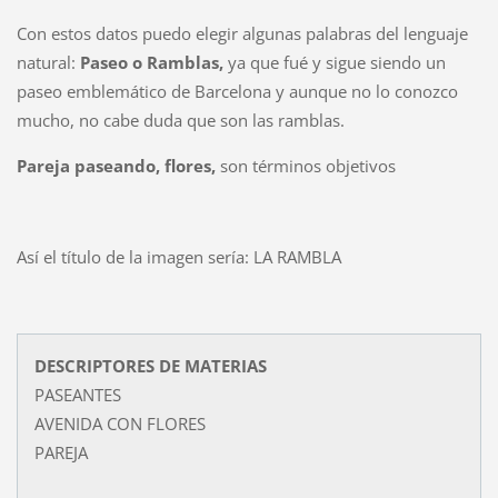
Con estos datos puedo elegir algunas palabras del lenguaje
natural:
Paseo o
Ramblas,
ya que fué y sigue siendo un
paseo emblemático de Barcelona y aunque no lo conozco
mucho, no cabe duda que son las ramblas.
Pareja paseando,
flores,
son términos objetivos
Así el título de la imagen sería: LA RAMBLA
DESCRIPTORES DE MATERIAS
PASEANTES
AVENIDA CON FLORES
PAREJA