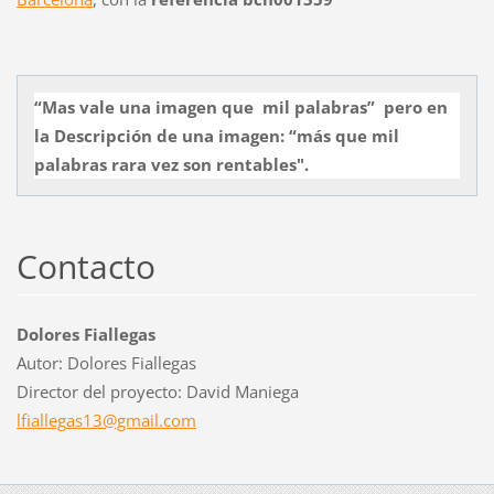
“Mas vale una imagen que mil palabras” pero en
la Descripción de una imagen: “más que mil
palabras rara vez son rentables".
Contacto
Dolores Fiallegas
Autor: Dolores Fiallegas
Director del proyecto: David Maniega
lfialleg
as13@gma
il.com