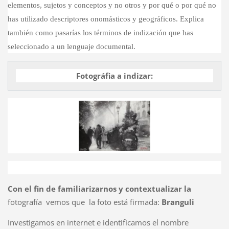
elementos, sujetos y conceptos y no otros y por qué o por qué no
has utilizado descriptores onomásticos y geográficos. Explica
también como pasarías los términos de indización que has
seleccionado a un lenguaje documental.
Fotográfia a indizar:
Con el fin de familiarizarnos y contextualizar la
fotografía vemos que la foto está firmada:
Branguli
Investigamos en internet e identificamos el nombre