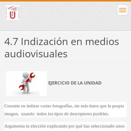
4.7 Indización en medios
audiovisuales
EJERCICIO DE LA UNIDAD
Consiste en indizar varias fotografías, sin más datos que la propia
imagen, usando todos los tipos de descriptores posibles.
Argumenta tu elección explicando por qué has seleccionado unos