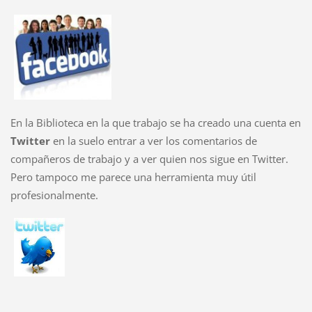
En la Biblioteca en la que trabajo se ha creado una cuenta en
Twitter
en la suelo entrar a ver los comentarios de
compañeros de trabajo y a ver quien nos sigue en Twitter.
Pero tampoco me parece una herramienta muy útil
profesionalmente.