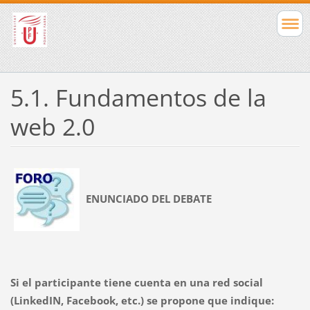
5.1. Fundamentos de la
web 2.0
ENUNCIADO DEL DEBATE
Si el participante tiene cuenta en una red social
(LinkedIN, Facebook, etc.) se propone que indique: