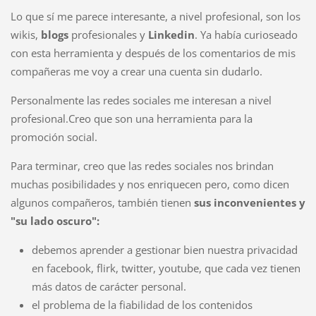
Lo que sí me parece interesante, a nivel profesional, son los
wikis,
blogs
profesionales y
Linkedin
. Ya había curioseado
con esta herramienta y después de los comentarios de mis
compañeras me voy a crear una cuenta sin dudarlo.
Personalmente las redes sociales me interesan a nivel
profesional.Creo que son una herramienta para la
promoción social.
Para terminar, creo que las redes sociales nos brindan
muchas posibilidades y nos enriquecen pero, como dicen
algunos compañeros, también tienen
sus inconvenientes y
"su lado oscuro":
debemos aprender a gestionar bien nuestra privacidad
en facebook, flirk, twitter, youtube, que cada vez tienen
más datos de carácter personal.
el problema de la fiabilidad de los contenidos