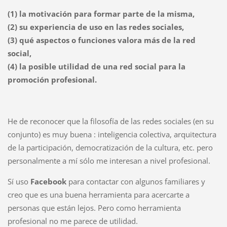
(1) la motivación para formar parte de la misma,
(2) su experiencia de uso en las redes sociales,
(3) qué aspectos o funciones valora más de la red
social,
(4) la posible utilidad de una red social para la
promoción profesional.
He de reconocer que la filosofía de las redes sociales (en su
conjunto) es muy buena : inteligencia colectiva, arquitectura
de la participación, democratización de la cultura, etc. pero
personalmente a mí sólo me interesan a nivel profesional.
Sí uso
Facebook
para contactar con algunos familiares y
creo que es una buena herramienta para acercarte a
personas que están lejos. Pero como herramienta
profesional no me parece de utilidad.