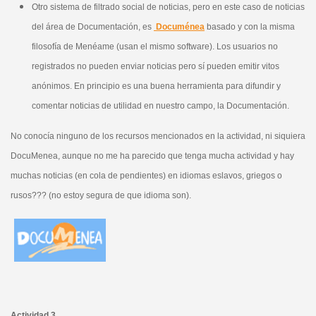
Otro sistema de filtrado social de noticias, pero en este caso de noticias
del área de Documentación, es
Documénea
basado y con la misma
filosofía de Menéame (usan el mismo software). Los usuarios no
registrados no pueden enviar noticias pero sí pueden emitir vitos
anónimos. En principio es una buena herramienta para difundir y
comentar noticias de utilidad en nuestro campo, la Documentación.
No conocía ninguno de los recursos mencionados en la actividad, ni siquiera
DocuMenea, aunque no me ha parecido que tenga mucha actividad y hay
muchas noticias (en cola de pendientes) en idiomas eslavos, griegos o
rusos??? (no estoy segura de que idioma son).
Actividad 3