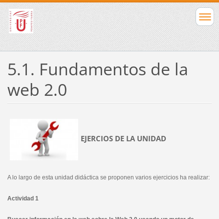
5.1. Fundamentos de la
web 2.0
EJERCIOS DE LA UNIDAD
A lo largo de esta unidad didáctica se proponen varios ejercicios ha realizar:
Actividad 1