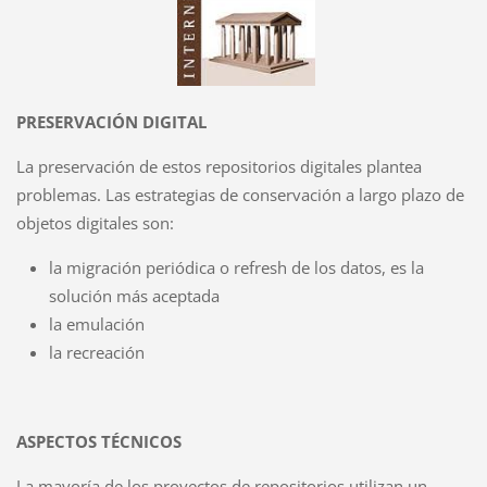
PRESERVACIÓN DIGITAL
La preservación de estos repositorios digitales plantea
problemas. Las estrategias de conservación a largo plazo de
objetos digitales son:
la migración periódica o refresh de los datos, es la
solución más aceptada
la emulación
la recreación
ASPECTOS TÉCNICOS
La mayoría de los proyectos de repositorios utilizan un