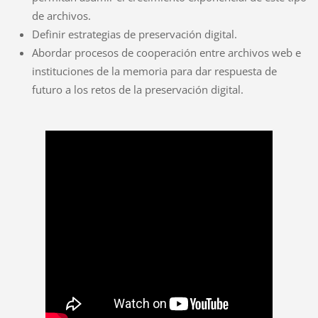
de archivos.
Definir estrategias de preservación digital.
Abordar procesos de cooperación entre archivos web e
instituciones de la memoria para dar respuesta de
futuro a los retos de la preservación digital.