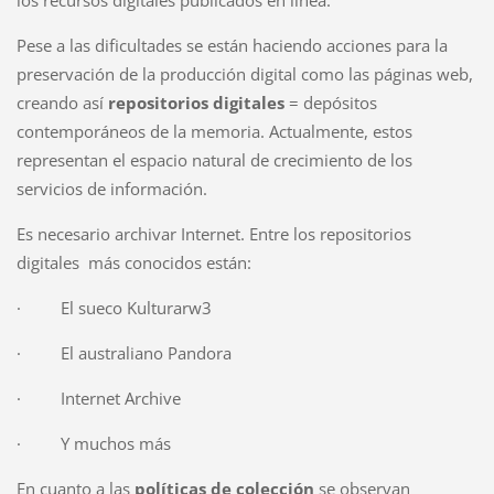
Pese a las dificultades se están haciendo acciones para la
preservación de la producción digital como las páginas web,
creando así
repositorios digitales
= depósitos
contemporáneos de la memoria. Actualmente, estos
representan el espacio natural de crecimiento de los
servicios de información.
Es necesario archivar Internet. Entre los repositorios
digitales más conocidos están:
·
El sueco Kulturarw3
·
El australiano Pandora
·
Internet Archive
·
Y muchos más
En cuanto a las
políticas de colección
se observan