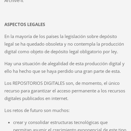
Archive-It
ASPECTOS LEGALES
En la mayoría de los países la legislación sobre depósito
legal se ha quedado obsoleta y no contempla la producción
digital como objeto de depósito legal obligatorio por ley.
Hay una situación de alegalidad de esta producción digital y
ello ha hecho que se haya perdido una gran parte de esta.
Los REPOSITORIOS DIGITALES son, de momento, el único
recurso para garantizar el acceso permanente a los recursos
digitales publicados en internet.
Los retos de futuro son muchos:
crear y consolidar estructuras tecnológicas que
permitan asumir el crecimiento exponencial de este tipo