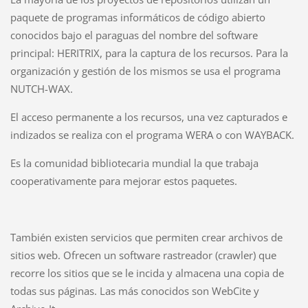
paquete de programas informáticos de código abierto
conocidos bajo el paraguas del nombre del software
principal: HERITRIX, para la captura de los recursos. Para la
organización y gestión de los mismos se usa el programa
NUTCH-WAX.
El acceso permanente a los recursos, una vez capturados e
indizados se realiza con el programa WERA o con WAYBACK.
Es la comunidad bibliotecaria mundial la que trabaja
cooperativamente para mejorar estos paquetes.
También existen servicios que permiten crear archivos de
sitios web. Ofrecen un software rastreador (crawler) que
recorre los sitios que se le incida y almacena una copia de
todas sus páginas. Las más conocidos son WebCite y