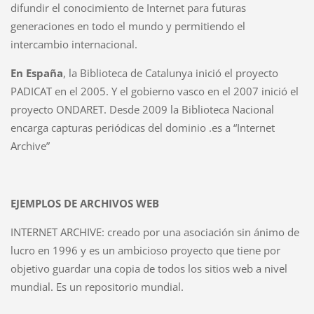
difundir el conocimiento de Internet para futuras
generaciones en todo el mundo y permitiendo el
intercambio internacional.
En España
, la Biblioteca de Catalunya inició el proyecto
PADICAT en el 2005. Y el gobierno vasco en el 2007 inició el
proyecto ONDARET. Desde 2009 la Biblioteca Nacional
encarga capturas periódicas del dominio .es a “Internet
Archive”
EJEMPLOS DE ARCHIVOS WEB
INTERNET ARCHIVE: creado por una asociación sin ánimo de
lucro en 1996 y es un ambicioso proyecto que tiene por
objetivo guardar una copia de todos los sitios web a nivel
mundial. Es un repositorio mundial.