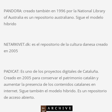
PANDORA: creado también en 1996 por la National Library
of Australia es un repositorio australiano. Sigue el modelo
hibrido
NETARKIVET.dk: es el repositorio de la cultura danesa creado
en 2005
PADICAT: Es uno de los proyectos digitales de Cataluña.
Creado en 2005 para conservar el patrimonio catalán y
aumentar la presencia de los contenidos catalanes en
internet. Sigue también el modelo hibrido. Es un repositorio
de acceso abierto.