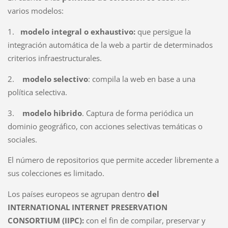
varios modelos:
1.
modelo integral o exhaustivo:
que persigue la
integración automática de la web a partir de determinados
criterios infraestructurales.
2.
modelo selectivo
: compila la web en base a una
política selectiva.
3.
modelo hibrido
. Captura de forma periódica un
dominio geográfico, con acciones selectivas temáticas o
sociales.
El número de repositorios que permite acceder libremente a
sus colecciones es limitado.
Los países europeos se agrupan dentro
del
INTERNATIONAL INTERNET PRESERVATION
CONSORTIUM (IIPC):
con el fin de compilar, preservar y