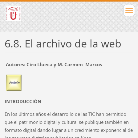
6.8. El archivo de la web
Autores: Ciro Llueca y M. Carmen Marcos
INTRODUCCIÓN
En los últimos años el desarrollo de las TIC han permitido
que el patrimonio digital y cultural se publique también en
formato digital dando lugar a un crecimiento exponencial de
los recursos digitales publicados en línea.