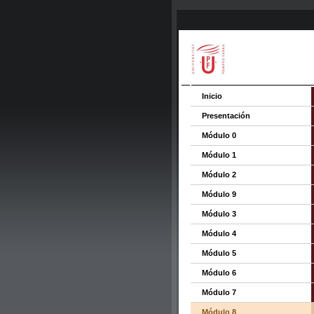
Inicio
Presentación
Módulo 0
Módulo 1
Módulo 2
Módulo 9
Módulo 3
Módulo 4
Módulo 5
Módulo 6
Módulo 7
Módulo 8