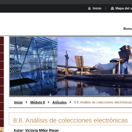
Inicio
Mapa del s
Busc
Inicio
Módulo 8
Artículos
8.8. Análisis de colecciones electrónicas
8.8. Análisis de colecciones electrónicas
Autor: Victoria Millor Riego