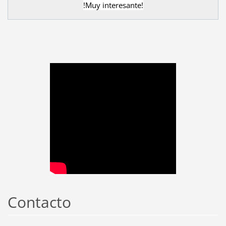
!Muy interesante!
Contacto