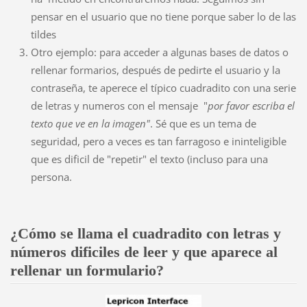
pensar en el usuario que no tiene porque saber lo de las
tildes
Otro ejemplo: para acceder a algunas bases de datos o
rellenar formarios, después de pedirte el usuario y la
contraseña, te aperece el típico cuadradito con una serie
de letras y numeros con el mensaje "
por favor
escriba el
texto que ve en la imagen"
. Sé que es un tema de
seguridad, pero a veces es tan farragoso e ininteligible
que es dificil de "repetir" el texto (incluso para una
persona.
¿Cómo se llama el cuadradito con letras y
números dificiles de leer y que aparece al
rellenar un formulario?