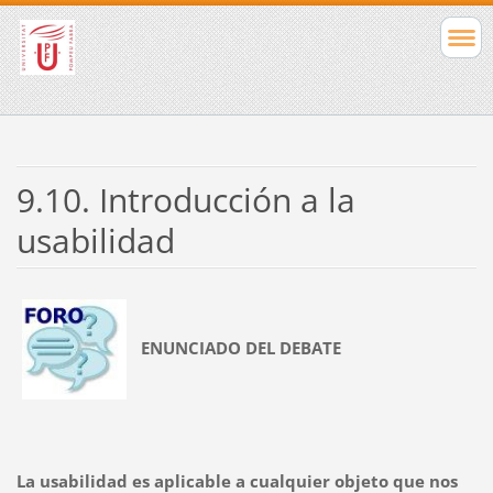
9.10. Introducción a la
usabilidad
ENUNCIADO DEL DEBATE
La usabilidad es aplicable a cualquier objeto que nos