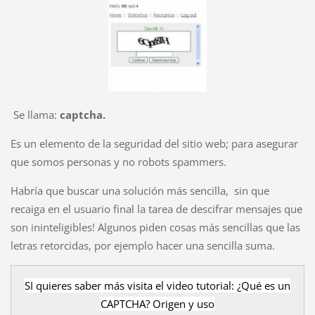
Se llama:
captcha.
Es un elemento de la seguridad del sitio web; para asegurar
que somos personas y no robots spammers.
Habría que buscar una solución más sencilla, sin que
recaiga en el usuario final la tarea de descifrar mensajes que
son ininteligibles! Algunos piden cosas más sencillas que las
letras retorcidas, por ejemplo hacer una sencilla suma.
SI quieres saber más visita el video tutorial:
¿Qué es un
CAPTCHA? Origen y uso