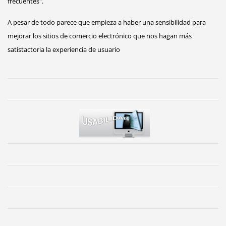
frecuentes".
A pesar de todo parece que empieza a haber una sensibilidad para
mejorar los sitios de comercio electrónico que nos hagan más
satistactoria la experiencia de usuario