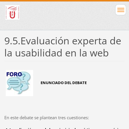
9.5.Evaluación experta de
la usabilidad en la web
ENUNCIADO DEL DEBATE
En este debate se plantean tres cuestiones: