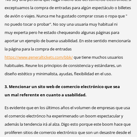
exceptuamos la compra de entradas para algún espectáculo o billetes
de avión o viajes. Nunca me ha gustado comprar cosas o ropa que "
no puedo tocar o probar". No soy una usuaria muy habitual ni
muy experta pero he estado chequeando algunas páginas para
aportar un ejemplo de buena usabilidad. En este sentido mencionaría
la página para la compra de entradas
https://www.generaltickets.com/bbk/
que tiene muchos usuarios
habituales. Reune los principios de consistencia y estándares, un
diseño estético y minimalista, ayudas, flexibilidad en el uso.
3. Mencionar un sito web de comercio electrónico que sea
un mal referente en cuanto a usabilidad.
Es evidente que en los últimos años el volumen de empresas que usa
el comercio electrónco ha experimenado un boom espectacular y
además la tendencia irá al alza. Digo esto porque este boom hace que
proliferen sitios de comercio electrónico que son un desastre desde el