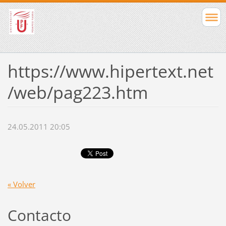
https://www.hipertext.net
/web/pag223.htm
24.05.2011 20:05
« Volver
Contacto