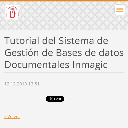
Tutorial del Sistema de
Gestión de Bases de datos
Documentales Inmagic
12.12.2010 13:51
« Volver