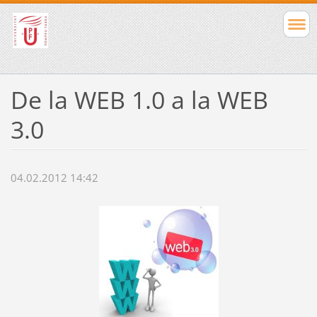
De la WEB 1.0 a la WEB
3.0
04.02.2012 14:42