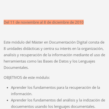
Del 11 de noviembre al 8 de diciembre de 2010
Este módulo del Máster en Documentación Digital consta de
8 unidades didácticas y centra su interés en la organización,
analisís y recuperación de la información mediante el uso de
herramientas como las Bases de Datos y los Lenguajes
Documentales.
OBJETIVOS de este módulo:
Aprender los fundamentos para la recuperación de la
información.
Aprender los fundamentos del análisis y la indización de
docuementos usando los lenguajes documentales.