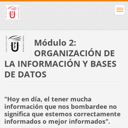
Módulo 2:
ORGANIZACIÓN DE
LA INFORMACIÓN Y BASES
DE DATOS
"Hoy en día, el tener mucha
información que nos bombardee no
significa que estemos correctamente
informados o mejor informados".