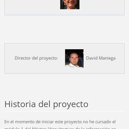
Director del proyecto:
David Maniega
Historia del proyecto
En el momento de iniciar este proyecto no he cursado el