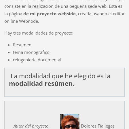
consiste en la realización de una pequeña sede web. Esta es
la página
de mi proyecto webside,
creada usando el editor
on line Webnode.
Hay tres modalidades de proyecto:
Resumen
tema monográfico
reingenieria documental
La modalidad que he elegido es la
modalidad resúmen.
Autor del proyecto
:
Dolores Fiallegas