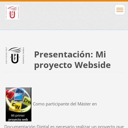
Presentación: Mi
proyecto Webside
Como participante del Máster en
Documentación Digital es necesario realizar un proyecto que