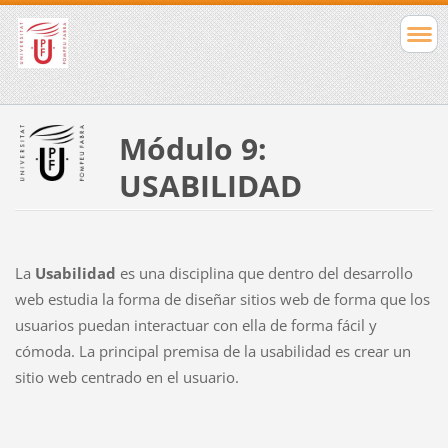
Módulo 9:
USABILIDAD
La
Usabilidad
es una disciplina que dentro del desarrollo
web estudia
la forma de diseñar sitios web de forma que los
usuarios puedan interactuar con ella de forma fácil y
cómoda. La principal premisa de la usabilidad es crear un
sitio web centrado en el usuario.