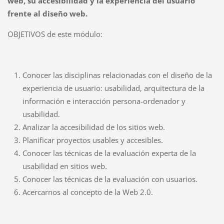
web, su accesibilidad y la experiencia del usuario
frente al diseño web.
OBJETIVOS de este módulo:
Conocer las disciplinas relacionadas con el diseño de la
experiencia de usuario: usabilidad, arquitectura de la
información e interacción persona-ordenador y
usabilidad.
Analizar la accesibilidad de los sitios web.
Planificar proyectos usables y accesibles.
Conocer las técnicas de la evaluación experta de la
usabilidad en sitios web.
Conocer las técnicas de la evaluación con usuarios.
Acercarnos al concepto de la Web 2.0.