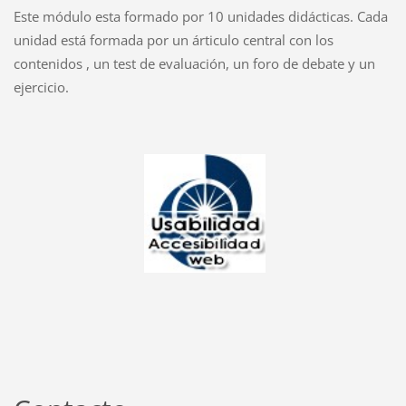
Este módulo esta formado por 10 unidades didácticas. Cada
unidad está formada por un árticulo central con los
contenidos , un test de evaluación, un foro de debate y un
ejercicio.