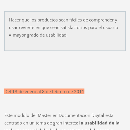
Hacer que los productos sean fáciles de comprender y
usar revierte en que sean satisfactorios para el usuario
= mayor grado de usabilidad.
Del 13 de enero al 8 de febrero de 2011
Este módulo del Máster en Documentación Digital está
centrado en un tema de gran interés:
la usabilidad de la