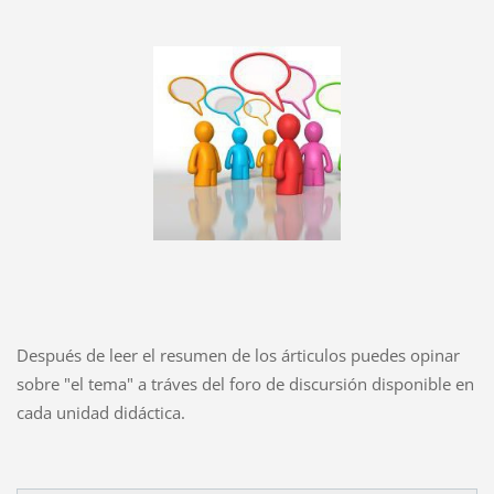
Después de leer el resumen de los árticulos puedes opinar
sobre "el tema" a tráves del foro de discursión disponible en
cada unidad didáctica.