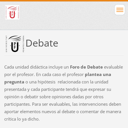
Debate
Cada unidad didáctica incluye un
Foro de Debate
evaluable
por el profesor. En cada caso el profesor
plantea una
pregunta
o una hipótesis relacionada con la unidad
presentada y cada participante tendrá que expresar su
opinión o debatir sobre opiniones dadas por otros
participantes. Para ser evaluables, las intervenciones deben
aportar elementos nuevos al debate o comentar de manera
crítica lo ya dicho.