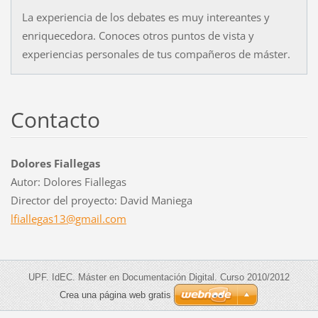
La experiencia de los debates es muy intereantes y
enriquecedora. Conoces otros puntos de vista y
experiencias personales de tus compañeros de máster.
Contacto
Dolores Fiallegas
Autor: Dolores Fiallegas
Director del proyecto: David Maniega
lfialleg
as13@gma
il.com
UPF. IdEC. Máster en Documentación Digital. Curso 2010/2012
Crea una página web gratis