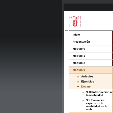
Inicio
Presentación
Módulo 0
Módulo 1
Módulo 2
Módulo 9
Artículos
Ejercicios
Debate
9.10.Introducción a
la usabilidad
9.5.Evaluación
experta de la
usabilidad en la
web