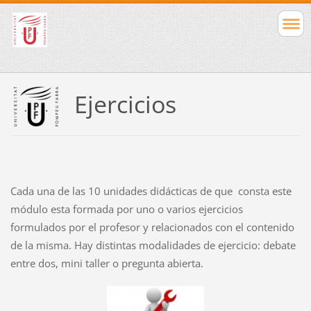
Ejercicios
Cada una de las 10 unidades didácticas de que consta este
módulo esta formada por uno o varios ejercicios
formulados por el profesor y relacionados con el contenido
de la misma. Hay distintas modalidades de ejercicio: debate
entre dos, mini taller o pregunta abierta.