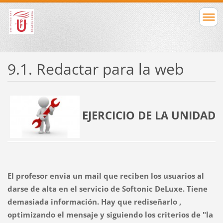
9.1. Redactar para la web
EJERCICIO DE LA UNIDAD
El profesor envia un mail que reciben los usuarios al
darse de alta en el servicio de Softonic DeLuxe. Tiene
demasiada información. Hay que rediseñarlo ,
optimizando el mensaje y siguiendo los criterios de "la