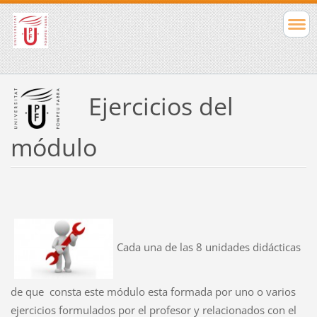
Ejercicios del
módulo
Cada una de las 8 unidades didácticas
de que consta este módulo esta formada por uno o varios
ejercicios formulados por el profesor y relacionados con el