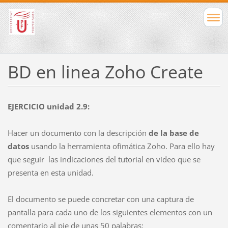
BD en linea Zoho Create
EJERCICIO unidad 2.9:
Hacer un documento con la descripción
de la base de
datos
usando la herramienta ofimática Zoho. Para ello hay
que seguir las indicaciones del tutorial en vídeo que se
presenta en esta unidad.
El documento se puede concretar con una captura de
pantalla para cada uno de los siguientes elementos con un
comentario al pie de unas 50 palabras: