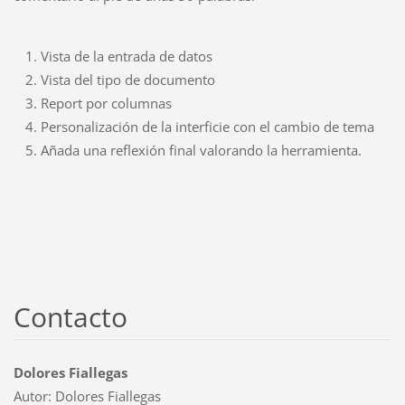
Vista de la entrada de datos
Vista del tipo de documento
Report por columnas
Personalización de la interficie con el cambio de tema
Añada una reflexión final valorando la herramienta.
Contacto
Dolores Fiallegas
Autor: Dolores Fiallegas