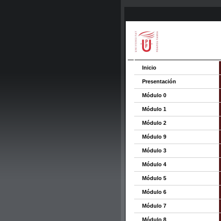
Inicio
Presentación
Módulo 0
Módulo 1
Módulo 2
Módulo 9
Módulo 3
Módulo 4
Módulo 5
Módulo 6
Módulo 7
Módulo 8