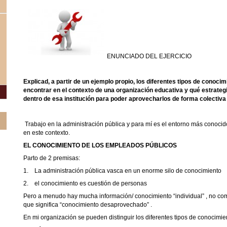
ENUNCIADO DEL EJERCICIO
Explicad, a partir de un ejemplo propio, los diferentes tipos de conoc
encontrar en el contexto de una organización educativa y qué estrateg
dentro de esa institución para poder aprovecharlos de forma colectiva 
Trabajo en la administración pública y para mí es el entorno más conocido
en este contexto.
EL CONOCIMIENTO DE LOS EMPLEADOS PÚBLICOS
Parto de 2 premisas:
1.
La administración pública vasca en un enorme silo de conocimiento
2.
el conocimiento es cuestión de personas
Pero a menudo hay mucha información/ conocimiento “individual” , no co
que significa “conocimiento desaprovechado” .
En mi organización se pueden distinguir los diferentes tipos de conocimie