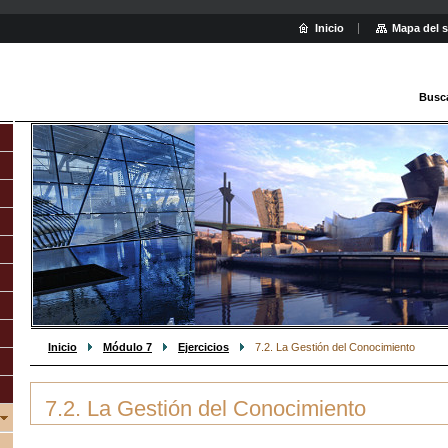
Inicio
Mapa del s
Busc
Inicio
Módulo 7
Ejercicios
7.2. La Gestión del Conocimiento
7.2. La Gestión del Conocimiento