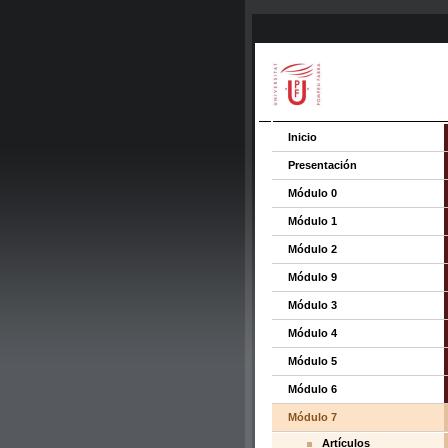
Inicio
Presentación
Módulo 0
Módulo 1
Módulo 2
Módulo 9
Módulo 3
Módulo 4
Módulo 5
Módulo 6
Módulo 7
Artículos