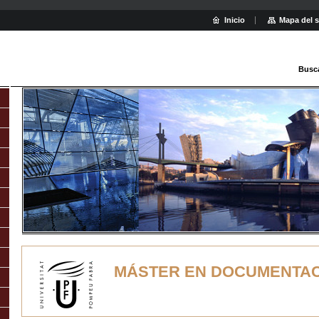
Inicio
Mapa del s
Busc
MÁSTER EN DOCUMENTACI