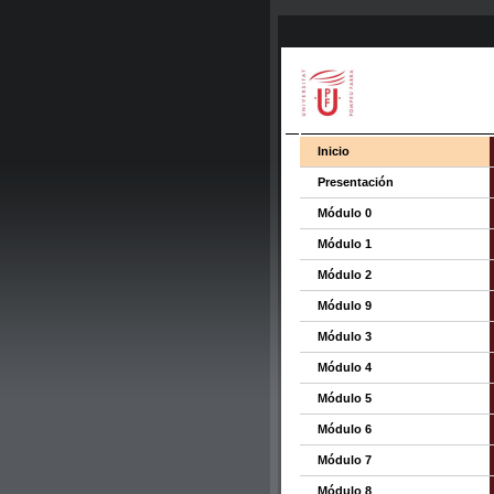
Inicio
Presentación
Módulo 0
Módulo 1
Módulo 2
Módulo 9
Módulo 3
Módulo 4
Módulo 5
Módulo 6
Módulo 7
Módulo 8