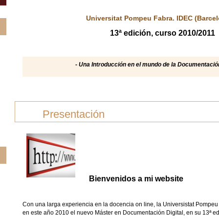
Universitat Pompeu Fabra. IDEC (Barcel
13ª edición, curso 2010/2011
- Una Introducción en el mundo de la Documentación
Presentación
Bienvenidos a mi website
Con una larga experiencia en la docencia on line, la Universistat Pompeu
en este año 2010 el nuevo Máster en Documentación Digital, en su 13ª ed