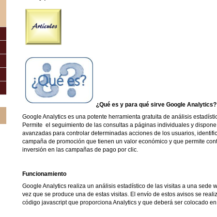
¿Qué es y para qué sirve Google Analytics?
Google Analytics es una potente herramienta gratuita de análisis estadísti
Permite el seguimiento de las consultas a páginas individuales y dispon
avanzadas para controlar determinadas acciones de los usuarios, identif
campaña de promoción que tienen un valor económico y que permite contab
inversión en las campañas de pago por clic.
Funcionamiento
Google Analytics realiza un análisis estadístico de las visitas a una sede 
vez que se produce una de estas visitas. El envío de estos avisos se real
código javascript que proporciona Analytics y que deberá ser colocado en 