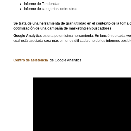
Informe de Tendencias
Informe de categorías, entre otros
Se trata de una herramienta de gran utilidad en el contexto de la toma 
optimización de una campaña de marketing en buscadores
.
Google Analytics
es una potentísima herramienta. En función de cada we
cual está asociada será más o menos útil cada uno de los informes posib
Centro de asistencia
de Google Analytics