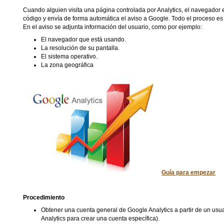
Cuando alguien visita una página controlada por Analytics, el navegador 
código y envía de forma automática el aviso a Google. Todo el proceso es 
En el aviso se adjunta información del usuario, como por ejemplo:
El navegador que está usando.
La resolución de su pantalla.
El sistema operativo.
La zona geográfica
Guía para empezar
Procedimiento
Obtener una cuenta general de Google Analytics a partir de un usu
Analytics para crear una cuenta específica).