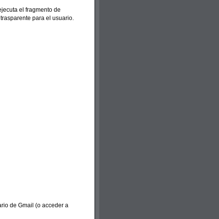
ejecuta el fragmento de
trasparente para el usuario.
ario de Gmail (o acceder a