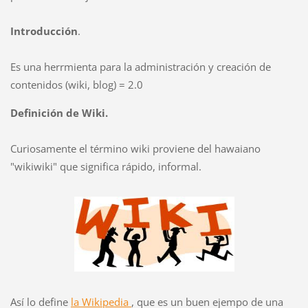
Introducción
.
Es una herrmienta para la administración y creación de
contenidos (wiki, blog) = 2.0
Definición de Wiki.
Curiosamente el término wiki proviene del hawaiano
"wikiwiki" que significa rápido, informal.
Así lo define
la Wikipedia
, que es un buen ejempo de una