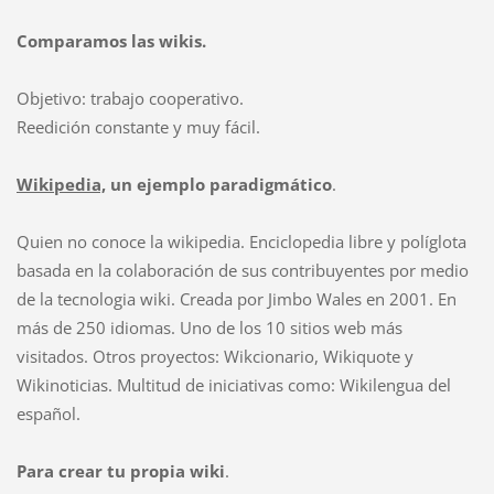
Comparamos las wikis.
Objetivo: trabajo cooperativo.
Reedición constante y muy fácil.
Wikipedia,
un ejemplo paradigmático
.
Quien no conoce la wikipedia. Enciclopedia libre y políglota
basada en la colaboración de sus contribuyentes por medio
de la tecnologia wiki. Creada por Jimbo Wales en 2001. En
más de 250 idiomas. Uno de los 10 sitios web más
visitados. Otros proyectos: Wikcionario, Wikiquote y
Wikinoticias. Multitud de iniciativas como: Wikilengua del
español.
Para crear tu propia wiki
.