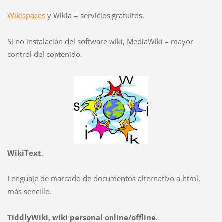
Wikispaces
y Wikia = servicios gratuitos.
Si no instalación del software wiki, MediaWiki = mayor
control del contenido.
WikiText
.
Lenguaje de marcado de documentos alternativo a html,
más sencillo.
TiddlyWiki, wiki personal online/offline
.