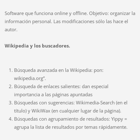
Software que funciona online y offline. Objetivo: organizar la
información personal. Las modificaciones sólo las hace el
autor.
Wikipedia y los buscadores.
Búsqueda avanzada en la Wikipedia: pon:
wikipedia.org”.
Búsqueda de enlaces salientes: dan especial
importancia a las páginas apuntadas
Búsquedas con sugerencias: Wikimedia-Search (en el
título) y WikiWax (en cualquier lugar de la página).
Búsquedas con agrupamiento de resultados: Yippy =
agrupa la lista de resultados por temas rápidamente.