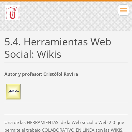
5.4. Herramientas Web
Social: Wikis
Autor y profesor: Cristófol Rovira
Una de las HERRAMIENTAS de la Web social o Web 2.0 que
permite el trabajo COLABORATIVO EN LÍNEA son las WIKIS.