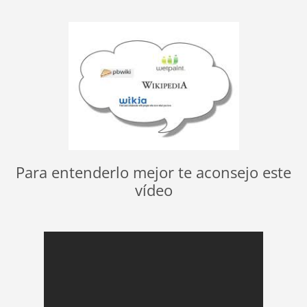
Para entenderlo mejor te aconsejo este
vídeo