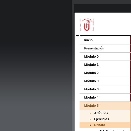
Inicio
Presentación
Módulo 0
Módulo 1
Módulo 2
Módulo 9
Módulo 3
Módulo 4
Módulo 5
Artículos
Ejercicios
Debate