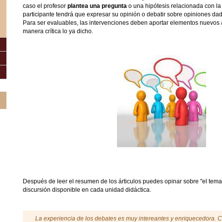
caso el profesor
plantea una pregunta
o una hipótesis relacionada con l
participante tendrá que expresar su opinión o debatir sobre opiniones dada
Para ser evaluables, las intervenciones deben aportar elementos nuevos 
manera crítica lo ya dicho.
Después de leer el resumen de los árticulos puedes opinar sobre "el tema"
discursión disponible en cada unidad didáctica.
La experiencia de los debates es muy intereantes y enriquecedora. 