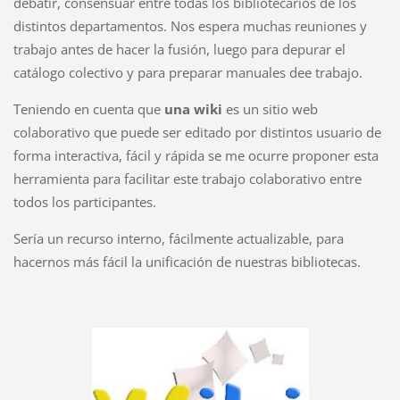
debatir, consensuar entre todas los bibliotecarios de los
distintos departamentos. Nos espera muchas reuniones y
trabajo antes de hacer la fusión, luego para depurar el
catálogo colectivo y para preparar manuales dee trabajo.
Teniendo en cuenta que
una wiki
es un sitio web
colaborativo que puede ser editado por distintos usuario de
forma interactiva, fácil y rápida se me ocurre proponer esta
herramienta para facilitar este trabajo colaborativo entre
todos los participantes.
Sería un recurso interno, fácilmente actualizable, para
hacernos más fácil la unificación de nuestras bibliotecas.