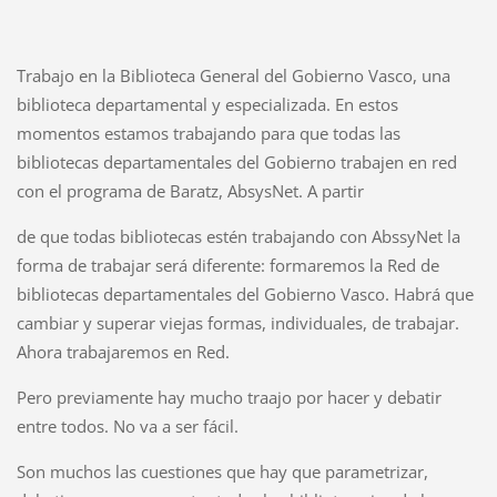
Trabajo en la Biblioteca General del Gobierno Vasco, una
biblioteca departamental y especializada. En estos
momentos estamos trabajando para que todas las
bibliotecas departamentales del Gobierno trabajen en red
con el programa de Baratz, AbsysNet. A partir
de que todas bibliotecas estén trabajando con AbssyNet la
forma de trabajar será diferente: formaremos la Red de
bibliotecas departamentales del Gobierno Vasco. Habrá que
cambiar y superar viejas formas, individuales, de trabajar.
Ahora trabajaremos en Red.
Pero previamente hay mucho traajo por hacer y debatir
entre todos. No va a ser fácil.
Son muchos las cuestiones que hay que parametrizar,