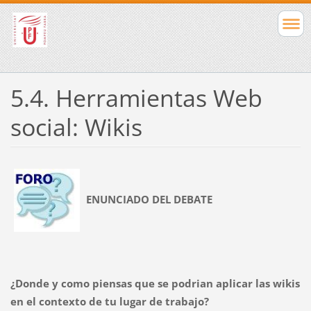
5.4. Herramientas Web
social: Wikis
ENUNCIADO DEL DEBATE
¿Donde y como piensas que se podrian aplicar las wikis
en el contexto de tu lugar de trabajo?