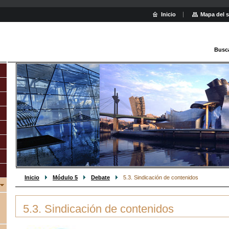
Inicio
Mapa del s
Busc
Inicio
Módulo 5
Debate
5.3. Sindicación de contenidos
5.3. Sindicación de contenidos