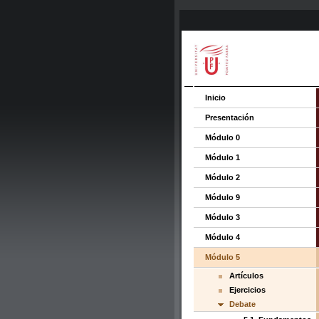
Inicio
Presentación
Módulo 0
Módulo 1
Módulo 2
Módulo 9
Módulo 3
Módulo 4
Módulo 5
Artículos
Ejercicios
Debate