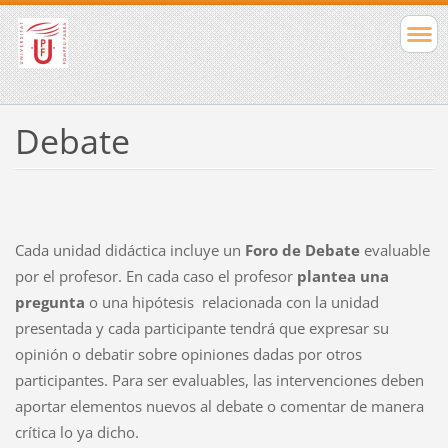
Debate
Cada unidad didáctica incluye un
Foro de Debate
evaluable
por el profesor. En cada caso el profesor
plantea una
pregunta
o una hipótesis relacionada con la unidad
presentada y cada participante tendrá que expresar su
opinión o debatir sobre opiniones dadas por otros
participantes. Para ser evaluables, las intervenciones deben
aportar elementos nuevos al debate o comentar de manera
crítica lo ya dicho.