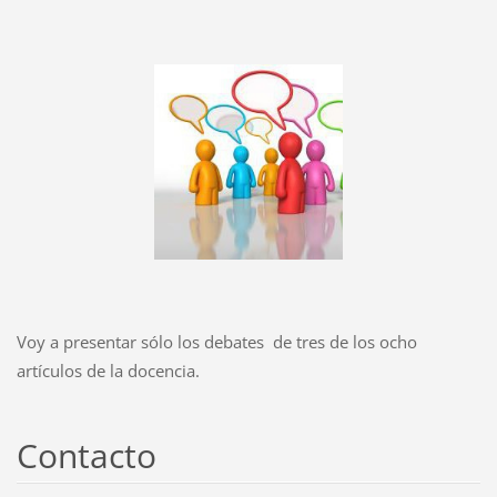
Voy a presentar sólo los debates de tres de los ocho
artículos de la docencia.
Contacto