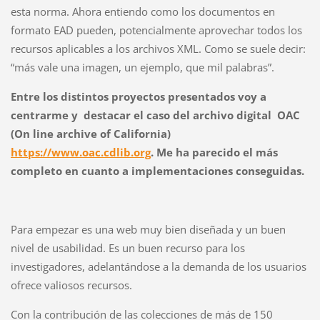
esta norma. Ahora entiendo como los documentos en
formato EAD pueden, potencialmente aprovechar todos los
recursos aplicables a los archivos XML. Como se suele decir:
“más vale una imagen, un ejemplo, que mil palabras”.
Entre los distintos proyectos presentados voy a
centrarme y destacar el caso del archivo digital OAC
(On line archive of California)
https://www.oac.cdlib.org
. Me ha parecido el más
completo en cuanto a implementaciones conseguidas.
Para empezar es una web muy bien diseñada y un buen
nivel de usabilidad. Es un buen recurso para los
investigadores, adelantándose a la demanda de los usuarios
ofrece valiosos recursos.
Con la contribución de las colecciones de más de 150