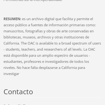
RESUMEN:
es un archivo digital que facilita y permite el
acceso público a fuentes de información primarias como:
manuscritos, fotografías y obras de arte conservadas en
bibliotecas, museos, archivos y otras instituciones de
California.
The OAC is available to a broad spectrum of users
- students, teachers, and researchers of all levels. La OAC
está disponible para un amplio espectro de usuarios -
estudiantes, profesores e investigadores de todos los
niveles. No hace falta desplazarse a California para
investigar
Contacto