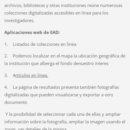
archivos, bibliotecas y otras instituciones reúne numerosas
colecciones digitalizadas accesibles en línea para los
investigadores.
Aplicaciones web de EAD:
1.
Listados de colecciones en línea
2.
Podemos localizar en el mapa la ubicación geográfica de
la institución que alberga el fondo denuestro ínteres
3.
A
rtículos en línea.
4.
La página de resultados presenta también fotografías
digitalizadas que pueden visualizarse y exportar a otro
documento
Y la posibilidad de seleccionar cada una de ellas y ampliar
información sobre la fotografía, ampliar la imagen usando el
zoom, ver detalles de la misma.