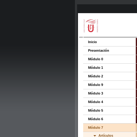
Inicio
Presentación
Módulo 0
Módulo 1
Módulo 2
Módulo 9
Módulo 3
Módulo 4
Módulo 5
Módulo 6
Módulo 7
Artículos