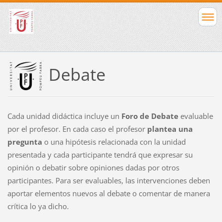
Debate
Cada unidad didáctica incluye un
Foro de Debate
evaluable
por el profesor. En cada caso el profesor
plantea una
pregunta
o una hipótesis relacionada con la unidad
presentada y cada participante tendrá que expresar su
opinión o debatir sobre opiniones dadas por otros
participantes. Para ser evaluables, las intervenciones deben
aportar elementos nuevos al debate o comentar de manera
crítica lo ya dicho.