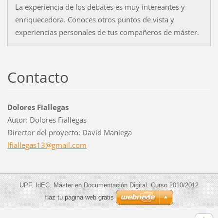
La experiencia de los debates es muy intereantes y
enriquecedora. Conoces otros puntos de vista y
experiencias personales de tus compañeros de máster.
Contacto
Dolores Fiallegas
Autor: Dolores Fiallegas
Director del proyecto: David Maniega
lfialleg
as13@gma
il.com
UPF. IdEC. Máster en Documentación Digital. Curso 2010/2012
Haz tu página web gratis