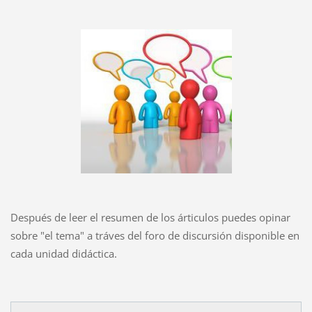
Después de leer el resumen de los árticulos puedes opinar
sobre "el tema" a tráves del foro de discursión disponible en
cada unidad didáctica.