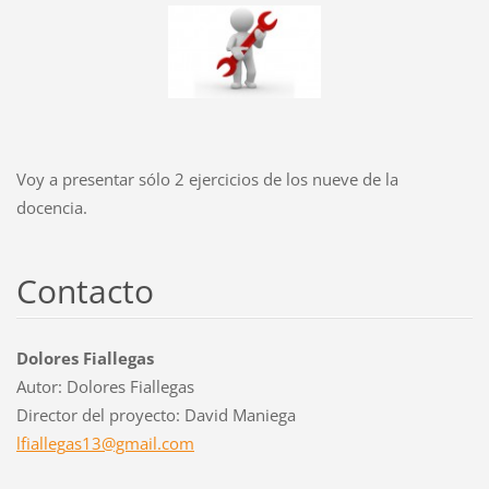
Voy a presentar sólo 2 ejercicios de los nueve de la
docencia.
Contacto
Dolores Fiallegas
Autor: Dolores Fiallegas
Director del proyecto: David Maniega
lfialleg
as13@gma
il.com