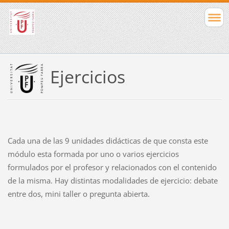
Ejercicios
Cada una de las 9 unidades didácticas de que consta este
módulo esta formada por uno o varios ejercicios
formulados por el profesor y relacionados con el contenido
de la misma. Hay distintas modalidades de ejercicio: debate
entre dos, mini taller o pregunta abierta.