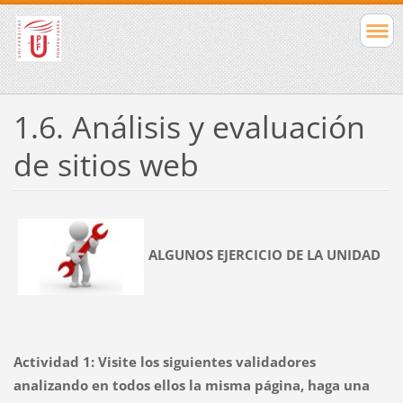
1.6. Análisis y evaluación
de sitios web
ALGUNOS EJERCICIO DE LA UNIDAD
Actividad 1
: Visite los siguientes validadores
analizando en todos ellos la misma página, haga una