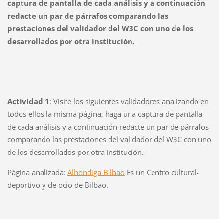
captura de pantalla de cada análisis y a continuación
redacte un par de párrafos comparando las
prestaciones del validador del W3C con uno de los
desarrollados por otra institución.
Actividad 1
: Visite los siguientes validadores analizando en
todos ellos la misma página, haga una captura de pantalla
de cada análisis y a continuación redacte un par de párrafos
comparando las prestaciones del validador del W3C con uno
de los desarrollados por otra institución.
Página analizada:
Alhondiga Bilbao
Es un Centro cultural-
deportivo y de ocio de Bilbao.