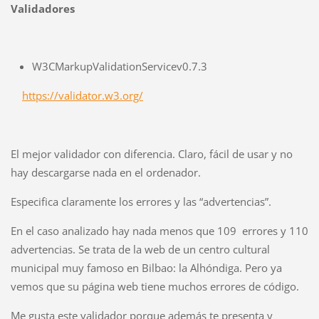
Validadores
W3CMarkupValidationServicev0.7.3
https://validator.w3.org/
El mejor validador con diferencia. Claro, fácil de usar y no
hay descargarse nada en el ordenador.
Especifica claramente los errores y las “advertencias”.
En el caso analizado hay nada menos que 109 errores y 110
advertencias. Se trata de la web de un centro cultural
municipal muy famoso en Bilbao: la Alhóndiga. Pero ya
vemos que su página web tiene muchos errores de código.
Me gusta este validador porque además te presenta y