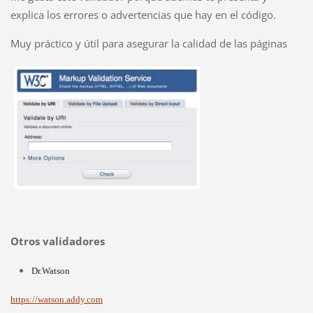
explica los errores o advertencias que hay en el código.
Muy práctico y útil para asegurar la calidad de las páginas
Otros validadores
Dr.Watson
https://watson.addy.com