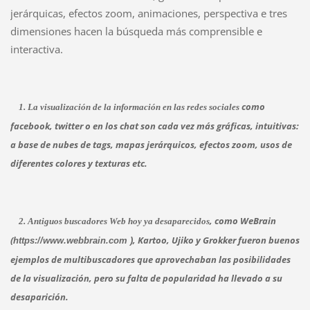
jerárquicas, efectos zoom, animaciones, perspectiva e tres
dimensiones hacen la búsqueda más comprensible e
interactiva.
como
1. La visualización de la información en las redes sociales
facebook, twitter o en los chat son cada vez más gráficas, intuitivas:
a base de nubes de tags, mapas jerárquicos, efectos zoom, usos de
diferentes colores y texturas etc.
, como WeBrain
2. Antiguos buscadores Web hoy ya desaparecidos
(
, Kartoo, Ujiko y Grokker fueron buenos
https://www.webbrain.com )
ejemplos de multibuscadores que aprovechaban las posibilidades
de la visualización, pero su falta de popularidad ha llevado a su
desaparición.