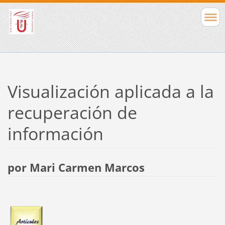
Visualización aplicada a la
recuperación de
información
por Mari Carmen Marcos