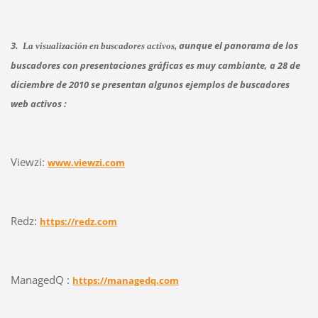
3.
aunque el panorama de los
La visualización en buscadores activos,
buscadores con presentaciones gráficas es muy cambiante, a 28 de
diciembre de 2010 se presentan algunos ejemplos de buscadores
web activos :
Viewzi:
www.viewzi.com
Redz:
https://redz.com
ManagedQ :
https://managedq.com