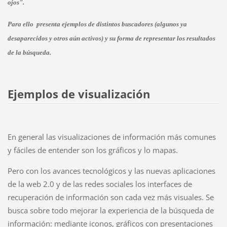
ojos".
Para ello presenta ejemplos de distintos buscadores (algunos ya
desaparecidos y otros aún activos) y su forma de representar los resultados
de la búsqueda.
Ejemplos de visualización
En general las visualizaciones de información más comunes
y fáciles de entender son los gráficos y lo mapas.
Pero con los avances tecnológicos y las nuevas aplicaciones
de la web 2.0 y de las redes sociales los interfaces de
recuperación de información son cada vez más visuales. Se
busca sobre todo mejorar la experiencia de la búsqueda de
información: mediante iconos, gráficos con presentaciones