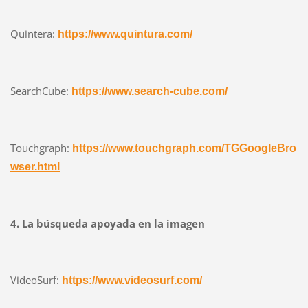
Quintera:
https://www.quintura.com/
SearchCube:
https://www.search-cube.com/
Touchgraph:
https://www.touchgraph.com/TGGoogleBro
wser.html
4. La búsqueda apoyada en la imagen
VideoSurf:
https://www.videosurf.com/