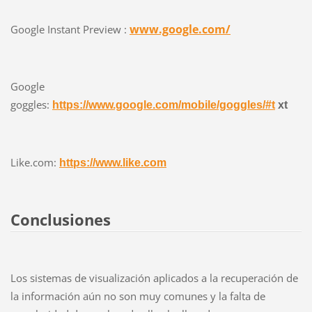
www.google.com/
Google Instant Preview :
Google
goggles:
https://www.google.com/mobile/goggles/#t
xt
Like.com:
https://www.like.com
Conclusiones
Los sistemas de visualización aplicados a la recuperación de
la información aún no son muy comunes y la falta de