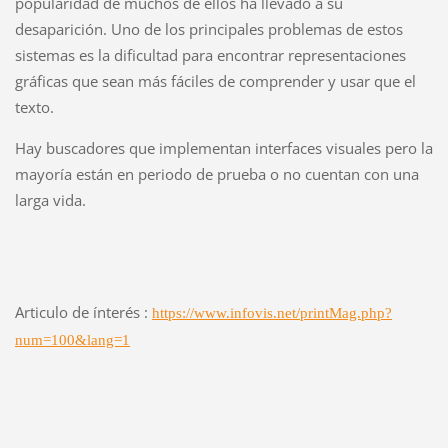
popularidad de muchos de ellos ha llevado a su
desaparición. Uno de los principales problemas de estos
sistemas es la dificultad para encontrar representaciones
gráficas que sean más fáciles de comprender y usar que el
texto.
Hay buscadores que implementan interfaces visuales pero la
mayoría están en periodo de prueba o no cuentan con una
larga vida.
Articulo de ínterés :
https://www.infovis.net/printMag.php?
num=100&lang=1