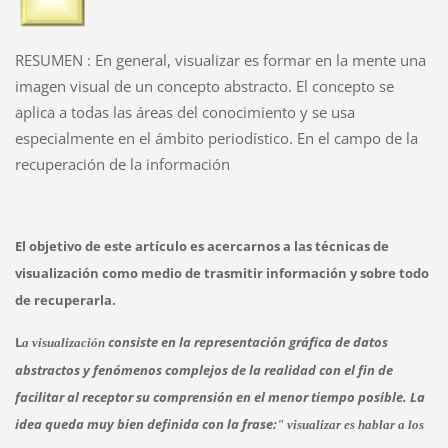
RESUMEN : En general, visualizar es formar en la mente una
imagen visual de un concepto abstracto. El concepto se
aplica a todas las áreas del conocimiento y se usa
especialmente en el ámbito periodístico. En el campo de la
recuperación de la información
El objetivo de este artículo es acercarnos a las técnicas de
visualización como medio de trasmitir información y sobre todo
de recuperarla.
L
consiste en la representación gráfica de datos
a visualización
abstractos y fenómenos complejos de la realidad con el fin de
facilitar al receptor su comprensión en el menor tiempo posible. La
idea queda muy bien definida con la frase:
" visualizar es hablar a los