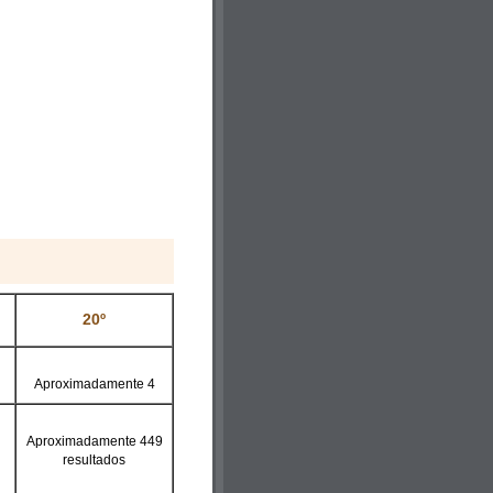
20º
Aproximadamente 4
Aproximadamente 449
resultados