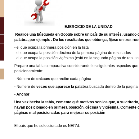
EJERCICIO DE LA UNIDAD
Realice una búsqueda en Google sobre un país de su interés, usando
palabra, por ejemplo
. De los resultados que obtenga, fijese en tres res
- el que ocupa la primera posición en la lista
- el que ocupa la posición décima de la primera página de resultados
- el que ocupa la posición vigésima (está en la segunda página de result
Prepare una tabla comparativa considerando los siguientes aspectos que 
posicionamiento:
- Número de
enlaces
que recibe cada página.
- Número de
veces que aparece la palabra
buscada dentro de la página 
-
Anchor
Una vez hecha la tabla, comente qué motivos son los que, a su criterio
hayan posicionado en primera posición, décima y vigésima. Comente q
páginas mal posicionadas para mejorar su posición
El país que he seleccionado es NEPAL