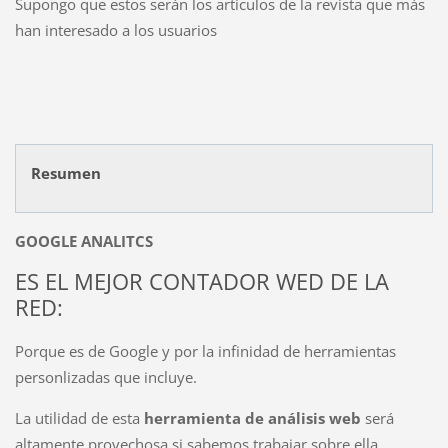
Supongo que estos serán los artículos de la revista que más
han interesado a los usuarios
Resumen
GOOGLE ANALITCS
ES EL MEJOR CONTADOR WED DE LA
RED:
Porque es de Google y por la infinidad de herramientas
personlizadas que incluye.
La utilidad de esta
herramienta de análisis web
será
altamente provechosa si sabemos trabajar sobre ella.