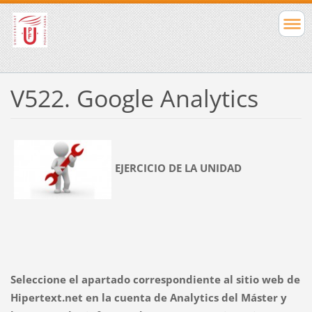
V522. Google Analytics
EJERCICIO DE LA UNIDAD
Seleccione el apartado correspondiente al sitio web de
Hipertext.net en la cuenta de Analytics del Máster y