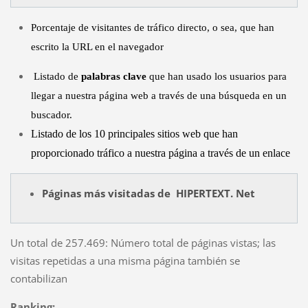
Porcentaje de visitantes de tráfico directo, o sea, que han
escrito la URL en el navegador
Listado de
palabras clave
que han usado los usuarios para
llegar a nuestra página web a través de una búsqueda en un
buscador.
Listado de los 10 principales sitios web que han
proporcionado tráfico a nuestra página a través de un enlace
Páginas más visitadas de
HIPERTEXT. Net
Un total de 257.469: Número total de páginas vistas; las
visitas repetidas a una misma página también se
contabilizan
Ranking: