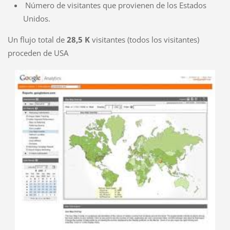
Número de visitantes que provienen de los Estados
Unidos.
Un flujo total de
28,5 K
visitantes (todos los visitantes)
proceden de USA