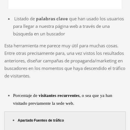
Listado de
palabras clave
que han usado los usuarios
para llegar a nuestra página web a través de una
búsqueda en un buscador
Esta herramienta me parece muy útil para muchas cosas.
Entre otras precisamente para, una vez vistos los resultados
anteriores, diseñar campañas de propaganda/marketing en
buscadores en los momentos que haya descendido el tráfico
de visitantes.
Porcentaje de
visitantes recurrentes
, o sea que ya han
visitado previamente la sede web.
Apartado Fuentes de tráfico