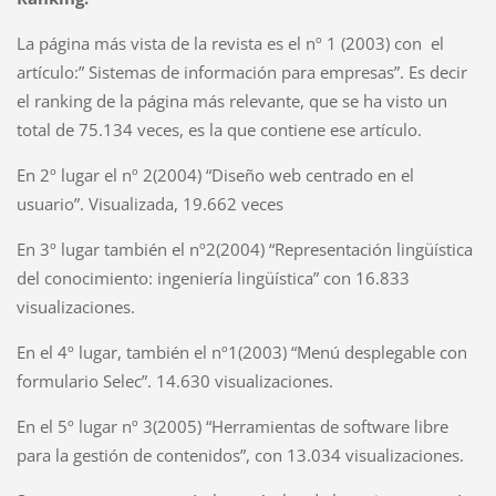
La página más vista de la revista es el nº 1 (2003) con el
artículo:” Sistemas de información para empresas”. Es decir
el ranking de la página más relevante, que se ha visto un
total de 75.134 veces, es la que contiene ese artículo.
En 2º lugar el nº 2(2004) “Diseño web centrado en el
usuario”. Visualizada, 19.662 veces
En 3º lugar también el nº2(2004) “Representación lingüística
del conocimiento: ingeniería lingüística” con 16.833
visualizaciones.
En el 4º lugar, también el nº1(2003) “Menú desplegable con
formulario Selec”. 14.630 visualizaciones.
En el 5º lugar nº 3(2005) “Herramientas de software libre
para la gestión de contenidos”, con 13.034 visualizaciones.