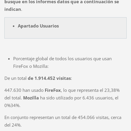
busque en los informes datos que a continuación se
indican
.
Apartado Usuarios
Porcentaje global de todos los usuarios que usan
FireFox o Mozilla:
De un total
de 1.914.452 visitas
:
447.630 han usado
FireFox
, lo que representa el 23,38%
del total.
Mozilla
ha sido utilizado por 6.436 usuarios, el
0%34%.
En conjunto representan un total de 454.066 visitas, cerca
del 24%.