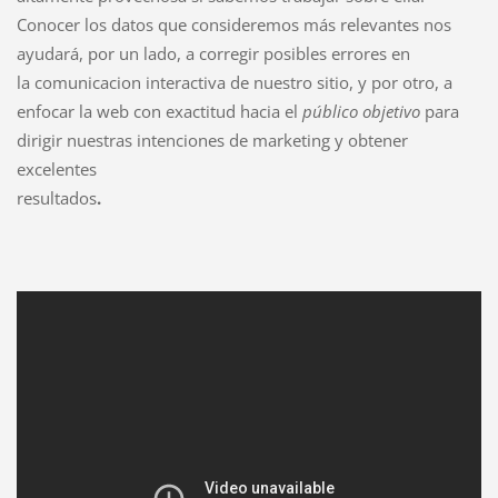
Conocer los datos que consideremos más relevantes nos
ayudará, por un lado, a corregir posibles errores en
la comunicacion interactiva de nuestro sitio, y por otro, a
enfocar la web con exactitud hacia el
público objetivo
para
dirigir nuestras intenciones de marketing y obtener
excelentes
resultados
.