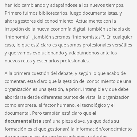
han ido cambiando y adaptándose a los nuevos tiempos.
Primero fuimos bibliotecarios, luego documentalistas, y
ahora gestores del conocimiento. Actualmente con la
irrupción de la nueva economía digital, también se habla de
“infonomía”, ¿también seremos “infonomistas”?. En cualquier
caso, lo que está claro es que somos profesionales versátiles
y que vamos evolucionando y adaptándonos ante los
nuevos retos y escenarios profesionales.
A la primera cuestión del debate, y según lo que acabo de
comentar, está claro que la gestión del conocimiento de una
organización es una gestión, a priori, intangible y que debe
abordarse desde diferentes puntos de vista: la organización
como empresa, el factor humano, el tecnológico y el
documental. Pero también está claro que
el
documentalista
será una pieza clave, ya que dada su
formación es el que gestionará la información/conocimiento
de una organización con herramientas y criterios