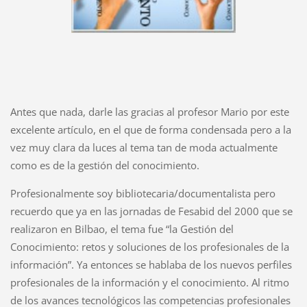
Antes que nada, darle las gracias al profesor Mario por este
excelente artículo, en el que de forma condensada pero a la
vez muy clara da luces al tema tan de moda actualmente
como es de la gestión del conocimiento.
Profesionalmente soy bibliotecaria/documentalista pero
recuerdo que ya en las jornadas de Fesabid del 2000 que se
realizaron en Bilbao, el tema fue “la Gestión del
Conocimiento: retos y soluciones de los profesionales de la
información”. Ya entonces se hablaba de los nuevos perfiles
profesionales de la información y el conocimiento. Al ritmo
de los avances tecnológicos las competencias profesionales