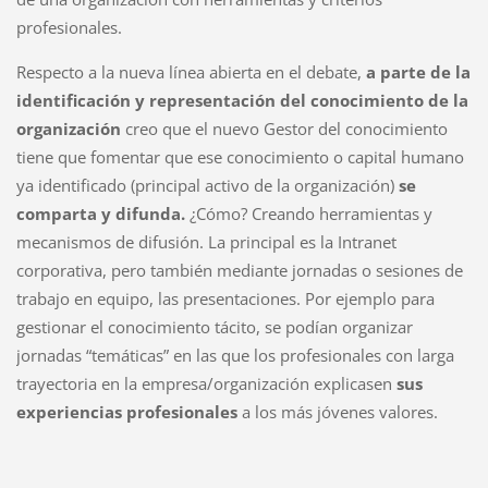
profesionales.
Respecto a la nueva línea abierta en el debate,
a parte de la
identificación y representación del conocimiento de la
organización
creo que el nuevo Gestor del conocimiento
tiene que fomentar que ese conocimiento o capital humano
ya identificado (principal activo de la organización)
se
comparta y difunda.
¿Cómo? Creando herramientas y
mecanismos de difusión. La principal es la Intranet
corporativa, pero también mediante jornadas o sesiones de
trabajo en equipo, las presentaciones. Por ejemplo para
gestionar el conocimiento tácito, se podían organizar
jornadas “temáticas” en las que los profesionales con larga
trayectoria en la empresa/organización explicasen
sus
experiencias profesionales
a los más jóvenes valores.