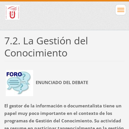
7.2. La Gestión del
Conocimiento
ENUNCIADO DEL DEBATE
El gestor de la información o documentalista tiene un
papel muy poco importante en el contexto de los
programas de Gestión del Conocimiento. Su actividad
se resume en participar tangencialmente en la gestión