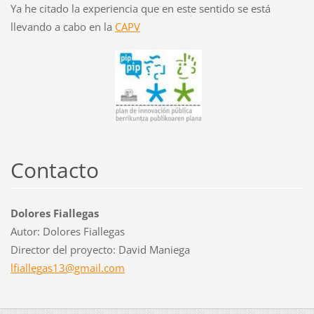
Ya he citado la experiencia que en este sentido se está
llevando a cabo en la
CAPV
Contacto
Dolores Fiallegas
Autor: Dolores Fiallegas
Director del proyecto: David Maniega
lfialleg
as13@gma
il.com