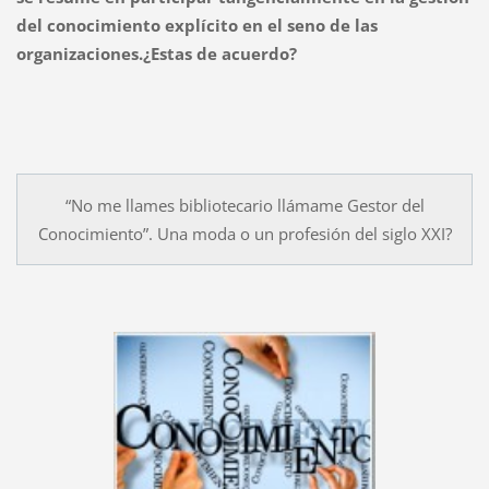
del conocimiento explícito en el seno de las
organizaciones.¿Estas de acuerdo?
“No me llames bibliotecario llámame Gestor del
Conocimiento”. Una moda o un profesión del siglo XXI?