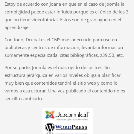
Estoy de acuerdo con Joana en que en el caso de Joomla la
complejidad puede estar influida porque es el único de los 3
que no tiene videotutorial. Estos son de gran ayuda en el
aprendizaje.
Con todo, Drupal es el CMS más adecuado para uso en
bibliotecas y centros de información, levanta información
sumamente especializada: citas bibliográficas, z39.50, etc.
Por su parte, Joomla es el más rígido de los tres. Su
estructura jerárquica en varios niveles obliga a planificar
muy bien qué contenidos tendrá el sitio web y como lo
vamos a estructurar. Una vez publicado el contenido no es
sencillo cambiarlo.