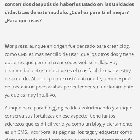
contenidos después de haberlos usado en las unidades
didácticas de este módulo. ¿Cual es para ti el mejor?
¿Para qué usos?
Worpress
, aunque en origen fue pensado para crear blog,
como CMS es más sencillo de usar que los otros dos y tiene
opciones que permite crear sedes web sencillas. Hay
unanimidad entre todos que es el más fácil de usar y estoy
de acuerdo. Al principio me costó entenderle, pero después
de trastear un poco acabas por entender su funcionamiento
ya que es muy intuitivo.
Aunque nace para blogging ha ido evolucionando y aunque
conserva sus fortalezas en ese aspecto, tiene tantos
aderezos que es difícil verlo ya como un blog y ciertamente
es un CMS. Incorpora las páginas, los tags y etiquetas como