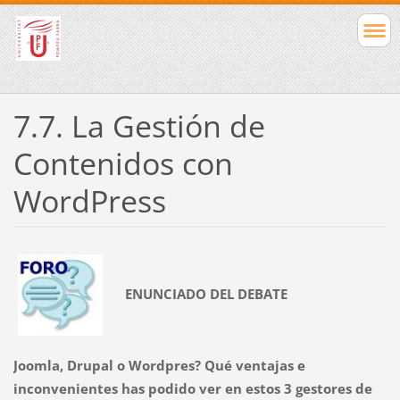
7.7. La Gestión de
Contenidos con
WordPress
ENUNCIADO DEL DEBATE
Joomla, Drupal o Wordpres? Qué ventajas e
inconvenientes has podido ver en estos 3 gestores de