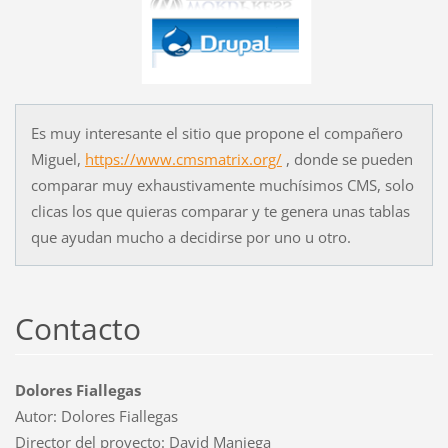
Es muy interesante el sitio que propone el compañero
Miguel,
https://www.cmsmatrix.org/
, donde se pueden
comparar muy exhaustivamente muchísimos CMS, solo
clicas los que quieras comparar y te genera unas tablas
que ayudan mucho a decidirse por uno u otro.
Contacto
Dolores Fiallegas
Autor: Dolores Fiallegas
Director del proyecto: David Maniega