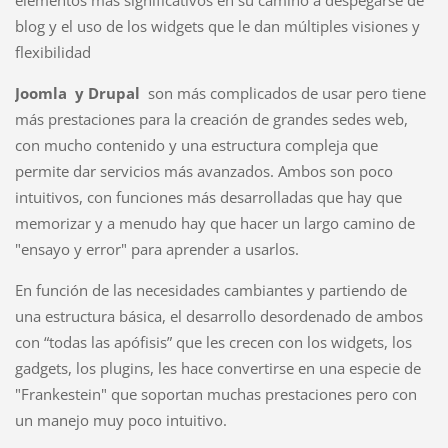
elementos más significativos en su camino a despegarse de
blog y el uso de los widgets que le dan múltiples visiones y
flexibilidad
Joomla y Drupal
son más complicados de usar pero tiene
más prestaciones para la creación de grandes sedes web,
con mucho contenido y una estructura compleja que
permite dar servicios más avanzados. Ambos son poco
intuitivos, con funciones más desarrolladas que hay que
memorizar y a menudo hay que hacer un largo camino de
"ensayo y error" para aprender a usarlos.
En función de las necesidades cambiantes y partiendo de
una estructura básica, el desarrollo desordenado de ambos
con “todas las apófisis” que les crecen con los widgets, los
gadgets, los plugins, les hace convertirse en una especie de
"Frankestein" que soportan muchas prestaciones pero con
un manejo muy poco intuitivo.