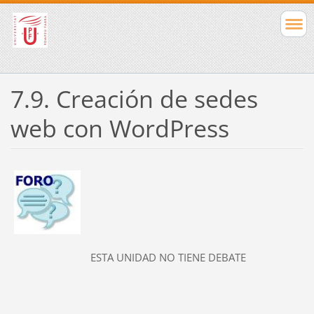
7.9. Creación de sedes
web con WordPress
ESTA UNIDAD NO TIENE DEBATE