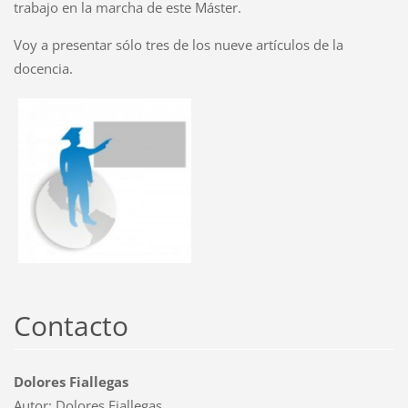
trabajo en la marcha de este Máster.
Voy a presentar sólo tres de los nueve artículos de la
docencia.
Contacto
Dolores Fiallegas
Autor: Dolores Fiallegas