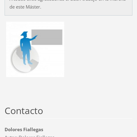
de este Máster.
Contacto
Dolores Fiallegas