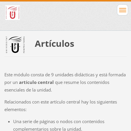
Artículos
Este módulo consta de 9 unidades didácticas y está formada
por un
artículo central
que resume los contenidos
esenciales de la unidad.
Relacionados con este artículo central hay los siguientes
elementos:
Una serie de páginas o nodos con contenidos
complementarios sobre la unidad.