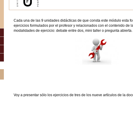
Cada una de las 9 unidades didácticas de que consta este módulo esta f
ejercicios formulados por el profesor y relacionados con el contenido de l
modalidades de ejercicio: debate entre dos, mini taller o pregunta abierta.
Voy a presentar sólo los ejercicios de tres de los nueve artículos de la doc