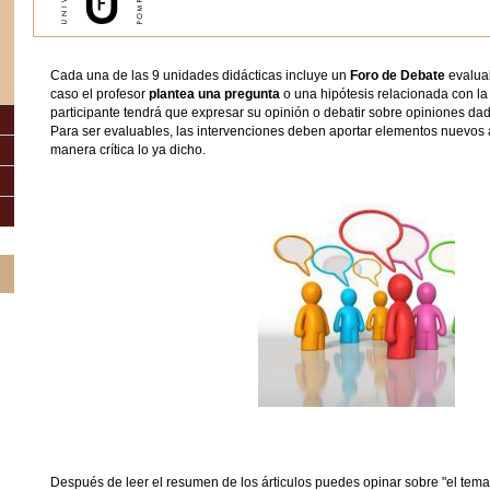
Cada una de las 9 unidades didácticas incluye un
Foro de Debate
evalua
caso el profesor
plantea una pregunta
o una hipótesis relacionada con l
participante tendrá que expresar su opinión o debatir sobre opiniones dada
Para ser evaluables, las intervenciones deben aportar elementos nuevos 
manera crítica lo ya dicho.
Después de leer el resumen de los árticulos puedes opinar sobre "el tema"