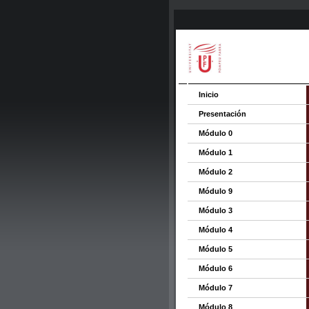
Inicio
Presentación
Módulo 0
Módulo 1
Módulo 2
Módulo 9
Módulo 3
Módulo 4
Módulo 5
Módulo 6
Módulo 7
Módulo 8